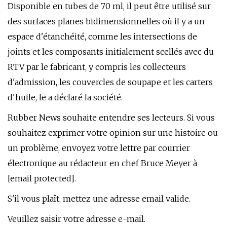
Disponible en tubes de 70 ml, il peut être utilisé sur
des surfaces planes bidimensionnelles où il y a un
espace d'étanchéité, comme les intersections de
joints et les composants initialement scellés avec du
RTV par le fabricant, y compris les collecteurs
d'admission, les couvercles de soupape et les carters
d'huile, le a déclaré la société.
Rubber News souhaite entendre ses lecteurs. Si vous
souhaitez exprimer votre opinion sur une histoire ou
un problème, envoyez votre lettre par courrier
électronique au rédacteur en chef Bruce Meyer à
[email protected].
S'il vous plaît, mettez une adresse email valide.
Veuillez saisir votre adresse e-mail.