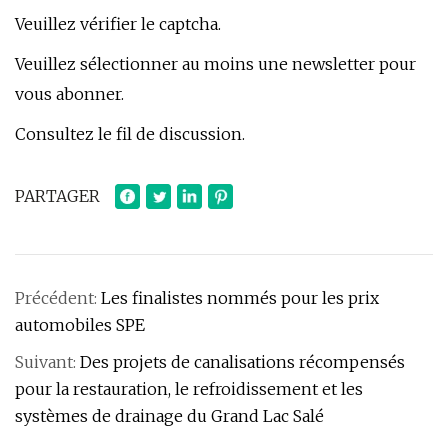
Veuillez vérifier le captcha.
Veuillez sélectionner au moins une newsletter pour
vous abonner.
Consultez le fil de discussion.
PARTAGER
Précédent:
Les finalistes nommés pour les prix
automobiles SPE
Suivant:
Des projets de canalisations récompensés
pour la restauration, le refroidissement et les
systèmes de drainage du Grand Lac Salé