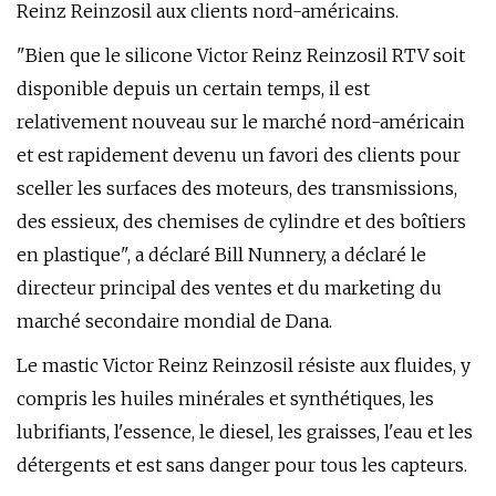
Reinz Reinzosil aux clients nord-américains.
"Bien que le silicone Victor Reinz Reinzosil RTV soit
disponible depuis un certain temps, il est
relativement nouveau sur le marché nord-américain
et est rapidement devenu un favori des clients pour
sceller les surfaces des moteurs, des transmissions,
des essieux, des chemises de cylindre et des boîtiers
en plastique", a déclaré Bill Nunnery, a déclaré le
directeur principal des ventes et du marketing du
marché secondaire mondial de Dana.
Le mastic Victor Reinz Reinzosil résiste aux fluides, y
compris les huiles minérales et synthétiques, les
lubrifiants, l'essence, le diesel, les graisses, l'eau et les
détergents et est sans danger pour tous les capteurs.