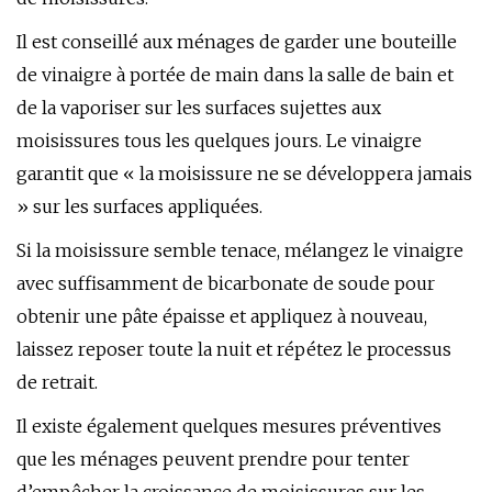
Il est conseillé aux ménages de garder une bouteille
de vinaigre à portée de main dans la salle de bain et
de la vaporiser sur les surfaces sujettes aux
moisissures tous les quelques jours. Le vinaigre
garantit que « la moisissure ne se développera jamais
» sur les surfaces appliquées.
Si la moisissure semble tenace, mélangez le vinaigre
avec suffisamment de bicarbonate de soude pour
obtenir une pâte épaisse et appliquez à nouveau,
laissez reposer toute la nuit et répétez le processus
de retrait.
Il existe également quelques mesures préventives
que les ménages peuvent prendre pour tenter