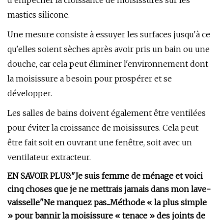
d’empêcher la croissance de moisissures sur les
mastics silicone.
Une mesure consiste à essuyer les surfaces jusqu'à ce
qu'elles soient sèches après avoir pris un bain ou une
douche, car cela peut éliminer l'environnement dont
la moisissure a besoin pour prospérer et se
développer.
Les salles de bains doivent également être ventilées
pour éviter la croissance de moisissures. Cela peut
être fait soit en ouvrant une fenêtre, soit avec un
ventilateur extracteur.
EN SAVOIR PLUS:
"Je suis femme de ménage et voici
cinq choses que je ne mettrais jamais dans mon lave-
vaisselle"
Ne manquez pas...
Méthode « la plus simple
» pour bannir la moisissure « tenace » des joints de