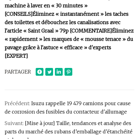
machine à laver en « 30 minutes »
[CONSEILS]
Éliminez « instantanément » les taches
des toilettes et débouchez les canalisations avec
l'article « Saint Graal » 79p [COMMENTAIRE]
Éliminez
« rapidement » les marques de « mousse tenace » du
pavage grâce à l'astuce « efficace » d'experts
[EXPERT]
PARTAGER
Précédent:
Isuzu rappelle 19 479 camions pour cause
de corrosion des fusibles du contacteur d'allumage
Suivant:
[Mise à jour] Taille, tendances et analyse des
parts du marché des rubans d’emballage d’étanchéité