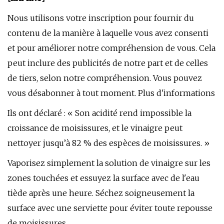
Nous utilisons votre inscription pour fournir du
contenu de la manière à laquelle vous avez consenti
et pour améliorer notre compréhension de vous. Cela
peut inclure des publicités de notre part et de celles
de tiers, selon notre compréhension. Vous pouvez
vous désabonner à tout moment. Plus d'informations
Ils ont déclaré : « Son acidité rend impossible la
croissance de moisissures, et le vinaigre peut
nettoyer jusqu’à 82 % des espèces de moisissures. »
Vaporisez simplement la solution de vinaigre sur les
zones touchées et essuyez la surface avec de l'eau
tiède après une heure. Séchez soigneusement la
surface avec une serviette pour éviter toute repousse
de moisissures.