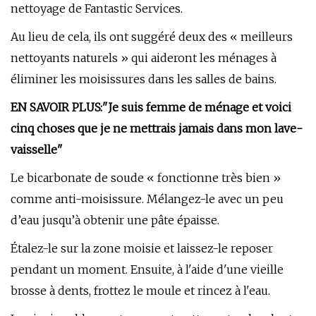
nettoyage de Fantastic Services.
Au lieu de cela, ils ont suggéré deux des « meilleurs
nettoyants naturels » qui aideront les ménages à
éliminer les moisissures dans les salles de bains.
EN SAVOIR PLUS:
"Je suis femme de ménage et voici
cinq choses que je ne mettrais jamais dans mon lave-
vaisselle"
Le bicarbonate de soude « fonctionne très bien »
comme anti-moisissure. Mélangez-le avec un peu
d’eau jusqu’à obtenir une pâte épaisse.
Étalez-le sur la zone moisie et laissez-le reposer
pendant un moment. Ensuite, à l'aide d'une vieille
brosse à dents, frottez le moule et rincez à l'eau.