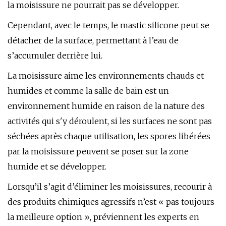
la moisissure ne pourrait pas se développer.
Cependant, avec le temps, le mastic silicone peut se
détacher de la surface, permettant à l’eau de
s’accumuler derrière lui.
La moisissure aime les environnements chauds et
humides et comme la salle de bain est un
environnement humide en raison de la nature des
activités qui s'y déroulent, si les surfaces ne sont pas
séchées après chaque utilisation, les spores libérées
par la moisissure peuvent se poser sur la zone
humide et se développer.
Lorsqu’il s’agit d’éliminer les moisissures, recourir à
des produits chimiques agressifs n’est « pas toujours
la meilleure option », préviennent les experts en