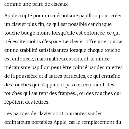
comme une paire de ciseaux.
Apple a opté pour un mécanisme papillon pour créer
un clavier plus fin, ce qui est possible car chaque
touche bouge moins lorsqu'elle est enfoncée, ce qui
nécessite moins d'espace. Le clavier offre une course
et une stabilité satisfaisantes lorsque chaque touche
est enfoncée, mais malheureusement, le mince
mécanisme papillon peut être coincé par des miettes,
de la poussière et d'autres particules, ce qui entraîne
des touches qui n'appuient pas correctement, des
touches qui sautent des frappes. , ou des touches qui
répètent des lettres.
Les pannes de clavier sont courantes sur les
ordinateurs portables Apple, car le remplacement du