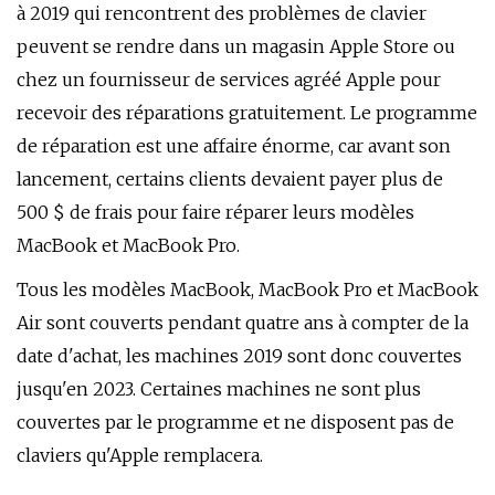
à 2019 qui rencontrent des problèmes de clavier
peuvent se rendre dans un magasin Apple Store ou
chez un fournisseur de services agréé Apple pour
recevoir des réparations gratuitement. Le programme
de réparation est une affaire énorme, car avant son
lancement, certains clients devaient payer plus de
500 $ de frais pour faire réparer leurs modèles
MacBook et MacBook Pro.
Tous les modèles MacBook, MacBook Pro et ‌MacBook
Air‌ sont couverts pendant quatre ans à compter de la
date d'achat, les machines 2019 sont donc couvertes
jusqu'en 2023. Certaines machines ne sont plus
couvertes par le programme et ne disposent pas de
claviers qu'Apple remplacera.