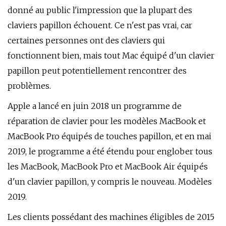
donné au public l'impression que la plupart des
claviers papillon échouent. Ce n'est pas vrai, car
certaines personnes ont des claviers qui
fonctionnent bien, mais tout Mac équipé d'un clavier
papillon peut potentiellement rencontrer des
problèmes.
Apple a lancé en juin 2018 un programme de
réparation de clavier pour les modèles MacBook et
MacBook Pro équipés de touches papillon, et en mai
2019, le programme a été étendu pour englober tous
les MacBook, MacBook Pro et ‌MacBook Air‌ équipés
d'un clavier papillon, y compris le nouveau. Modèles
2019.
Les clients possédant des machines éligibles de 2015