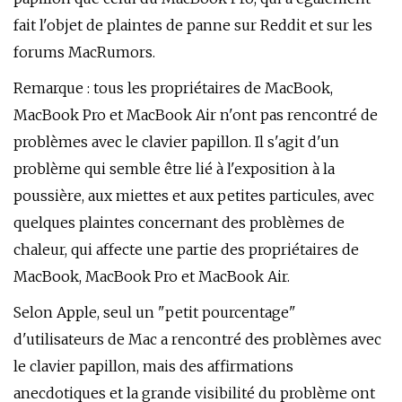
fait l'objet de plaintes de panne sur Reddit et sur les
forums MacRumors.
Remarque : tous les propriétaires de MacBook,
MacBook Pro et ‌MacBook Air‌ n'ont pas rencontré de
problèmes avec le clavier papillon. Il s'agit d'un
problème qui semble être lié à l'exposition à la
poussière, aux miettes et aux petites particules, avec
quelques plaintes concernant des problèmes de
chaleur, qui affecte une partie des propriétaires de
MacBook, MacBook Pro et ‌MacBook Air‌.
Selon Apple, seul un "petit pourcentage"
d'utilisateurs de Mac a rencontré des problèmes avec
le clavier papillon, mais des affirmations
anecdotiques et la grande visibilité du problème ont