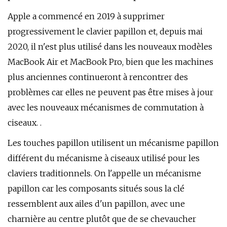
Apple a commencé en 2019 à supprimer
progressivement le clavier papillon et, depuis mai
2020, il n'est plus utilisé dans les nouveaux modèles
‌MacBook Air‌ et MacBook Pro, bien que les machines
plus anciennes continueront à rencontrer des
problèmes car elles ne peuvent pas être mises à jour
avec les nouveaux mécanismes de commutation à
ciseaux. .
Les touches papillon utilisent un mécanisme papillon
différent du mécanisme à ciseaux utilisé pour les
claviers traditionnels. On l'appelle un mécanisme
papillon car les composants situés sous la clé
ressemblent aux ailes d'un papillon, avec une
charnière au centre plutôt que de se chevaucher