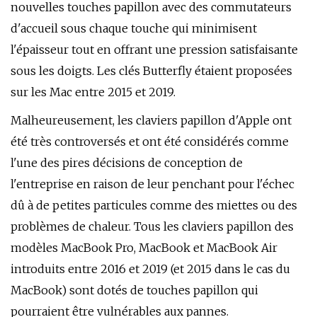
nouvelles touches papillon avec des commutateurs
d'accueil sous chaque touche qui minimisent
l'épaisseur tout en offrant une pression satisfaisante
sous les doigts. Les clés Butterfly étaient proposées
sur les Mac entre 2015 et 2019.
Malheureusement, les claviers papillon d'Apple ont
été très controversés et ont été considérés comme
l'une des pires décisions de conception de
l'entreprise en raison de leur penchant pour l'échec
dû à de petites particules comme des miettes ou des
problèmes de chaleur. Tous les claviers papillon des
modèles MacBook Pro, MacBook et MacBook Air
introduits entre 2016 et 2019 (et 2015 dans le cas du
MacBook) sont dotés de touches papillon qui
pourraient être vulnérables aux pannes.