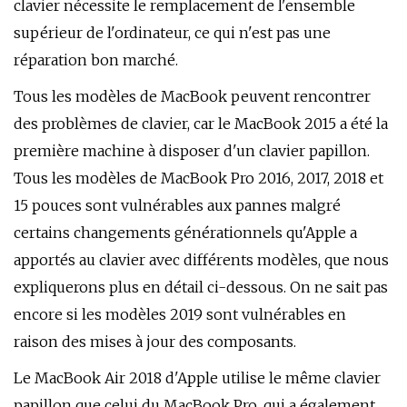
clavier nécessite le remplacement de l'ensemble
supérieur de l'ordinateur, ce qui n'est pas une
réparation bon marché.
Tous les modèles de MacBook peuvent rencontrer
des problèmes de clavier, car le MacBook 2015 a été la
première machine à disposer d'un clavier papillon.
Tous les modèles de MacBook Pro 2016, 2017, 2018 et
15 pouces sont vulnérables aux pannes malgré
certains changements générationnels qu'Apple a
apportés au clavier avec différents modèles, que nous
expliquerons plus en détail ci-dessous. On ne sait pas
encore si les modèles 2019 sont vulnérables en
raison des mises à jour des composants.
Le ‌MacBook Air‌ 2018 d'Apple utilise le même clavier
papillon que celui du MacBook Pro, qui a également