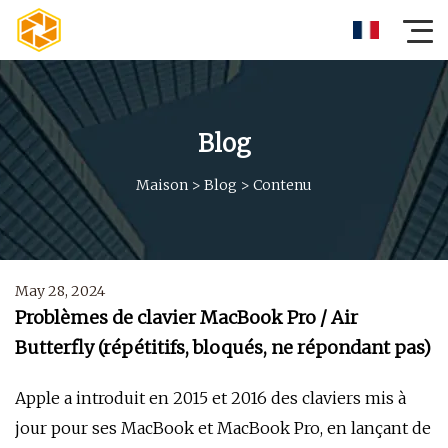
Blog
Maison
>
Blog
>
Contenu
May 28, 2024
Problèmes de clavier MacBook Pro / Air
Butterfly (répétitifs, bloqués, ne répondant pas)
Apple a introduit en 2015 et 2016 des claviers mis à
jour pour ses MacBook et MacBook Pro, en lançant de