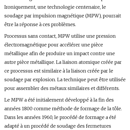
Ironiquement, une technologie centenaire, le
soudage par impulsion magnétique (MPW), pourrait
être la réponse à ces problèmes.
Processus sans contact, MPW utilise une pression
électromagnétique pour accélérer une pièce
métallique afin de produire un impact contre une
autre pièce métallique. La liaison atomique créée par
ce processus est similaire à la liaison créée par le
soudage par explosion. La technique peut être utilisée
pour assembler des métaux similaires et différents.
Le MPW a été initialement développé à la fin des
années 1800 comme méthode de formage de la tôle.
Dans les années 1960, le procédé de formage a été
adapté à un procédé de soudage des fermetures