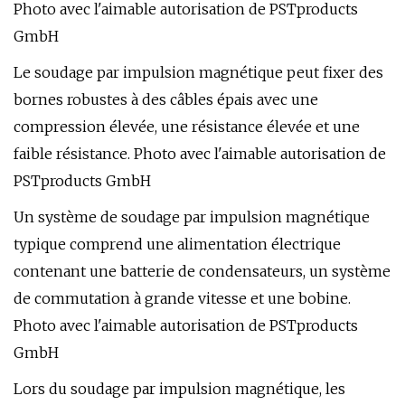
Photo avec l'aimable autorisation de PSTproducts
GmbH
Le soudage par impulsion magnétique peut fixer des
bornes robustes à des câbles épais avec une
compression élevée, une résistance élevée et une
faible résistance. Photo avec l'aimable autorisation de
PSTproducts GmbH
Un système de soudage par impulsion magnétique
typique comprend une alimentation électrique
contenant une batterie de condensateurs, un système
de commutation à grande vitesse et une bobine.
Photo avec l'aimable autorisation de PSTproducts
GmbH
Lors du soudage par impulsion magnétique, les