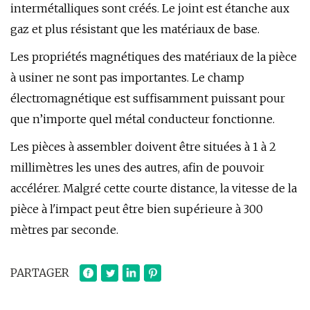
intermétalliques sont créés. Le joint est étanche aux
gaz et plus résistant que les matériaux de base.
Les propriétés magnétiques des matériaux de la pièce
à usiner ne sont pas importantes. Le champ
électromagnétique est suffisamment puissant pour
que n’importe quel métal conducteur fonctionne.
Les pièces à assembler doivent être situées à 1 à 2
millimètres les unes des autres, afin de pouvoir
accélérer. Malgré cette courte distance, la vitesse de la
pièce à l'impact peut être bien supérieure à 300
mètres par seconde.
PARTAGER