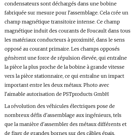
condensateurs sont déchargés dans une bobine
fabriquée sur mesure pour l'assemblage. Cela crée un
champ magnétique transitoire intense. Ce champ
magnétique induit des courants de Foucault dans tous
les matériaux conducteurs à proximité, dans le sens
opposé au courant primaire. Les champs opposés
génèrent une force de répulsion élevée, qui entraîne
la pièce la plus proche de la bobine à grande vitesse
vers la pièce stationnaire, ce qui entraîne un impact
important entre les deux métaux. Photo avec
l'aimable autorisation de PSTproducts GmbH
La révolution des véhicules électriques pose de
nombreux défis d'assemblage aux ingénieurs, tels
que la manière d'assembler des métaux différents et
de fixer de grandes bornes sur des câbles épais.