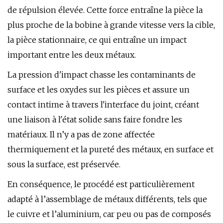
de répulsion élevée. Cette force entraîne la pièce la
plus proche de la bobine à grande vitesse vers la cible,
la pièce stationnaire, ce qui entraîne un impact
important entre les deux métaux.
La pression d'impact chasse les contaminants de
surface et les oxydes sur les pièces et assure un
contact intime à travers l'interface du joint, créant
une liaison à l'état solide sans faire fondre les
matériaux. Il n’y a pas de zone affectée
thermiquement et la pureté des métaux, en surface et
sous la surface, est préservée.
En conséquence, le procédé est particulièrement
adapté à l’assemblage de métaux différents, tels que
le cuivre et l’aluminium, car peu ou pas de composés