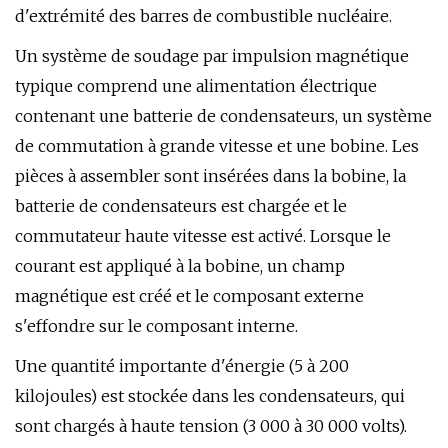
d'extrémité des barres de combustible nucléaire.
Un système de soudage par impulsion magnétique
typique comprend une alimentation électrique
contenant une batterie de condensateurs, un système
de commutation à grande vitesse et une bobine. Les
pièces à assembler sont insérées dans la bobine, la
batterie de condensateurs est chargée et le
commutateur haute vitesse est activé. Lorsque le
courant est appliqué à la bobine, un champ
magnétique est créé et le composant externe
s'effondre sur le composant interne.
Une quantité importante d'énergie (5 à 200
kilojoules) est stockée dans les condensateurs, qui
sont chargés à haute tension (3 000 à 30 000 volts).