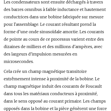
Les condensateurs sont ensuite déchargés à travers
des barres omnibus à faible inductance et hautement
conductrices dans une bobine fabriquée sur mesure
pour l'assemblage. Le courant résultant prend la
forme d’une onde sinusoïdale amortie. Les courants
de pointe au cours de ce processus varient entre des
dizaines de milliers et des millions d'ampères, avec
des largeurs d'impulsion mesurées en
microsecondes.
Cela crée un champ magnétique transitoire
extrêmement intense à proximité de la bobine. Le
champ magnétique induit des courants de Foucault
dans tous les matériaux conducteurs à proximité,
dans le sens opposé au courant primaire. Les champs
opposés dans la bobine et la pièce génèrent une force