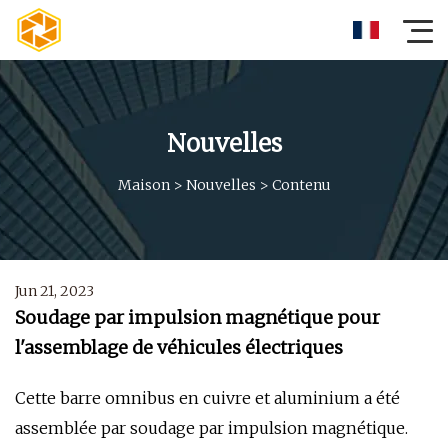
Nouvelles
Maison
>
Nouvelles
>
Contenu
Jun 21, 2023
Soudage par impulsion magnétique pour
l'assemblage de véhicules électriques
Cette barre omnibus en cuivre et aluminium a été
assemblée par soudage par impulsion magnétique.