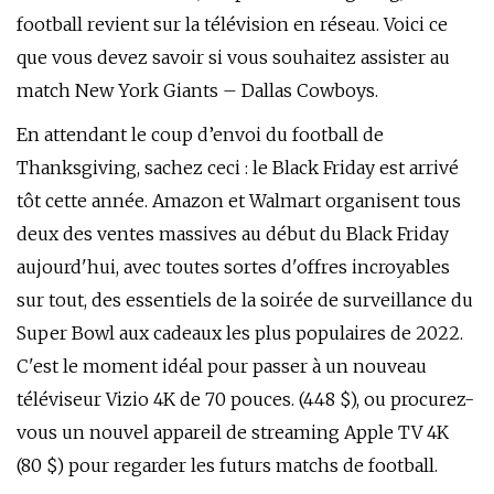
football revient sur la télévision en réseau. Voici ce
que vous devez savoir si vous souhaitez assister au
match New York Giants – Dallas Cowboys.
En attendant le coup d’envoi du football de
Thanksgiving, sachez ceci : le Black Friday est arrivé
tôt cette année. Amazon et Walmart organisent tous
deux des ventes massives au début du Black Friday
aujourd'hui, avec toutes sortes d'offres incroyables
sur tout, des essentiels de la soirée de surveillance du
Super Bowl aux cadeaux les plus populaires de 2022.
C'est le moment idéal pour passer à un nouveau
téléviseur Vizio 4K de 70 pouces. (448 $), ou procurez-
vous un nouvel appareil de streaming Apple TV 4K
(80 $) pour regarder les futurs matchs de football.