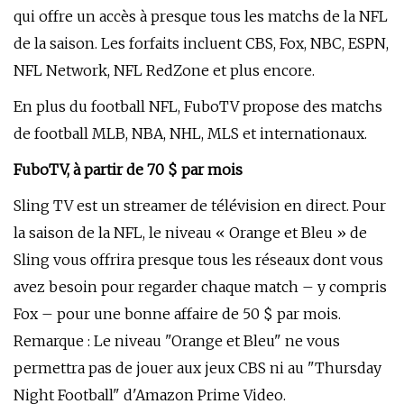
qui offre un accès à presque tous les matchs de la NFL
de la saison. Les forfaits incluent CBS, Fox, NBC, ESPN,
NFL Network, NFL RedZone et plus encore.
En plus du football NFL, FuboTV propose des matchs
de football MLB, NBA, NHL, MLS et internationaux.
FuboTV, à partir de 70 $ par mois
Sling TV est un streamer de télévision en direct. Pour
la saison de la NFL, le niveau « Orange et Bleu » de
Sling vous offrira presque tous les réseaux dont vous
avez besoin pour regarder chaque match – y compris
Fox – pour une bonne affaire de 50 $ par mois.
Remarque : Le niveau "Orange et Bleu" ne vous
permettra pas de jouer aux jeux CBS ni au "Thursday
Night Football" d'Amazon Prime Video.