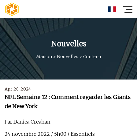
Nouvelles
Maison
>
Nouvelles
>
Contenu
Apr 28, 2024
NFL Semaine 12 : Comment regarder les Giants
de New York
Par Danica Creahan
24 novembre 2022 / 5h00 / Essentiels