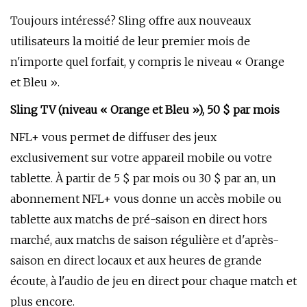
Toujours intéressé? Sling offre aux nouveaux
utilisateurs la moitié de leur premier mois de
n'importe quel forfait, y compris le niveau « Orange
et Bleu ».
Sling TV (niveau « Orange et Bleu »), 50 $ par mois
NFL+ vous permet de diffuser des jeux
exclusivement sur votre appareil mobile ou votre
tablette. À partir de 5 $ par mois ou 30 $ par an, un
abonnement NFL+ vous donne un accès mobile ou
tablette aux matchs de pré-saison en direct hors
marché, aux matchs de saison régulière et d'après-
saison en direct locaux et aux heures de grande
écoute, à l'audio de jeu en direct pour chaque match et
plus encore.