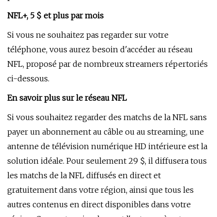
NFL+, 5 $ et plus par mois
Si vous ne souhaitez pas regarder sur votre
téléphone, vous aurez besoin d'accéder au réseau
NFL, proposé par de nombreux streamers répertoriés
ci-dessous.
En savoir plus sur le réseau NFL
Si vous souhaitez regarder des matchs de la NFL sans
payer un abonnement au câble ou au streaming, une
antenne de télévision numérique HD intérieure est la
solution idéale. Pour seulement 29 $, il diffusera tous
les matchs de la NFL diffusés en direct et
gratuitement dans votre région, ainsi que tous les
autres contenus en direct disponibles dans votre