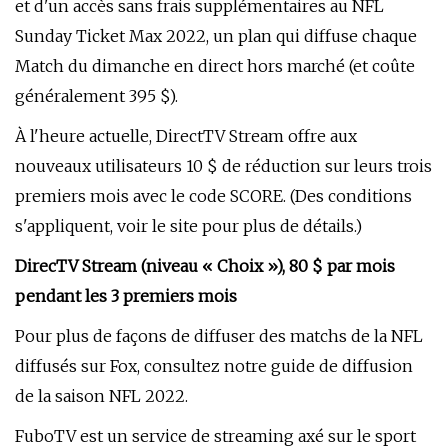
et d'un accès sans frais supplémentaires au NFL
Sunday Ticket Max 2022, un plan qui diffuse chaque
Match du dimanche en direct hors marché (et coûte
généralement 395 $).
À l'heure actuelle, DirectTV Stream offre aux
nouveaux utilisateurs 10 $ de réduction sur leurs trois
premiers mois avec le code SCORE. (Des conditions
s'appliquent, voir le site pour plus de détails.)
DirecTV Stream (niveau « Choix »), 80 $ par mois
pendant les 3 premiers mois
Pour plus de façons de diffuser des matchs de la NFL
diffusés sur Fox, consultez notre guide de diffusion
de la saison NFL 2022.
FuboTV est un service de streaming axé sur le sport