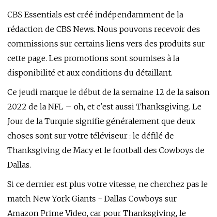
CBS Essentials est créé indépendamment de la
rédaction de CBS News. Nous pouvons recevoir des
commissions sur certains liens vers des produits sur
cette page. Les promotions sont soumises à la
disponibilité et aux conditions du détaillant.
Ce jeudi marque le début de la semaine 12 de la saison
2022 de la NFL – oh, et c'est aussi Thanksgiving. Le
Jour de la Turquie signifie généralement que deux
choses sont sur votre téléviseur : le défilé de
Thanksgiving de Macy et le football des Cowboys de
Dallas.
Si ce dernier est plus votre vitesse, ne cherchez pas le
match New York Giants - Dallas Cowboys sur
Amazon Prime Video, car pour Thanksgiving, le