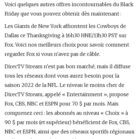
Voici quelques autres offres incontournables du Black
Friday que vous pouvez obtenir dès maintenant :
Les Giants de New York affrontent les Cowboys de
Dallas ce Thanksgiving à 16h30 HNE/13h30 PST sur
Fox. Voici nos meilleurs choix pour savoir comment
regarder Fox si vous n'avez pas de câble.
DirecTV Stream n'est pas bon marché, mais il diffuse
tous les réseaux dont vous aurez besoin pour la
saison 2022 de la NFL. Le niveau le moins cher de
DirecTV Stream, appelé « Entertainment », propose
Fox, CBS, NBC et ESPN pour 70 $ par mois. Mais
comprenez ceci : les abonnés au niveau « Choix » à
90 $ par mois (et supérieur) bénéficient de Fox, CBS,
NBC et ESPN, ainsi que des réseaux sportifs régionaux