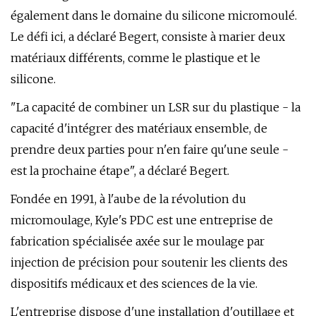
également dans le domaine du silicone micromoulé.
Le défi ici, a déclaré Begert, consiste à marier deux
matériaux différents, comme le plastique et le
silicone.
"La capacité de combiner un LSR sur du plastique - la
capacité d'intégrer des matériaux ensemble, de
prendre deux parties pour n'en faire qu'une seule -
est la prochaine étape", a déclaré Begert.
Fondée en 1991, à l'aube de la révolution du
micromoulage, Kyle's PDC est une entreprise de
fabrication spécialisée axée sur le moulage par
injection de précision pour soutenir les clients des
dispositifs médicaux et des sciences de la vie.
L'entreprise dispose d'une installation d'outillage et