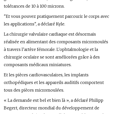
tolérances de 10 à 100 microns.
"Et vous pouvez pratiquement parcourir le corps avec
les applications", a déclaré Kyle.
La chirurgie valvulaire cardiaque est désormais
réalisée en alimentant des composants micromoulés
à travers l’artère fémorale. L'ophtalmologie et la
chirurgie oculaire se sont améliorées grâce à des
composants médicaux miniatures.
Et les pièces cardiovasculaires, les implants
orthopédiques et les appareils auditifs comportent
tous des pièces micromoulées.
« La demande est bel et bien là », a déclaré Philipp
Begert, directeur mondial du développement de