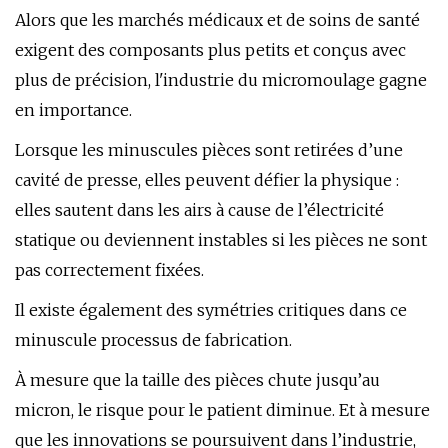
Alors que les marchés médicaux et de soins de santé
exigent des composants plus petits et conçus avec
plus de précision, l'industrie du micromoulage gagne
en importance.
Lorsque les minuscules pièces sont retirées d’une
cavité de presse, elles peuvent défier la physique :
elles sautent dans les airs à cause de l’électricité
statique ou deviennent instables si les pièces ne sont
pas correctement fixées.
Il existe également des symétries critiques dans ce
minuscule processus de fabrication.
À mesure que la taille des pièces chute jusqu’au
micron, le risque pour le patient diminue. Et à mesure
que les innovations se poursuivent dans l’industrie,