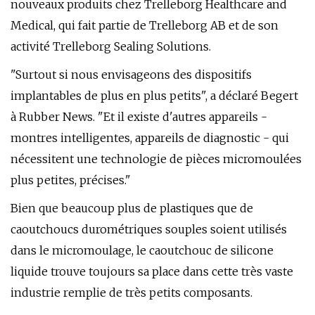
nouveaux produits chez Trelleborg Healthcare and
Medical, qui fait partie de Trelleborg AB et de son
activité Trelleborg Sealing Solutions.
"Surtout si nous envisageons des dispositifs
implantables de plus en plus petits", a déclaré Begert
à Rubber News. "Et il existe d'autres appareils -
montres intelligentes, appareils de diagnostic - qui
nécessitent une technologie de pièces micromoulées
plus petites, précises."
Bien que beaucoup plus de plastiques que de
caoutchoucs durométriques souples soient utilisés
dans le micromoulage, le caoutchouc de silicone
liquide trouve toujours sa place dans cette très vaste
industrie remplie de très petits composants.