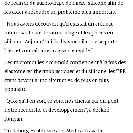
de réaliser du surmoulage de micro-silicone afin de
les aider à résoudre un problème plus important.
"Nous avons découvert qu'il existait un créneau
intéressant dans le surmoulage et les pièces en
silicone. Aujourd'hui, la division silicone se porte
bien et connaît une croissance rapide."
Les micromoules Accumold contiennent à la fois des
élastomères thermoplastiques et du silicone, les TPE
étant devenus une alternative de plus en plus
populaire.
"Quoi qu'il en soit, ce sont nos clients qui dirigent
notre recherche et développement", a déclaré
Runyan.
Trelleborg Healthcare and Medical travaille