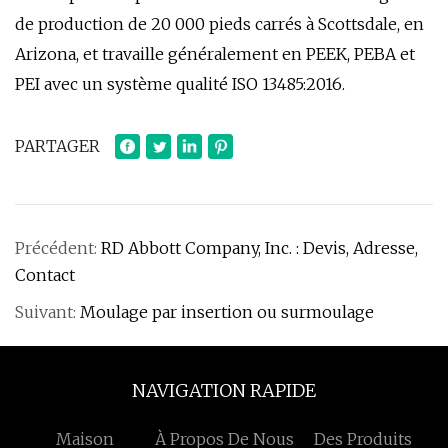
de production de 20 000 pieds carrés à Scottsdale, en
Arizona, et travaille généralement en PEEK, PEBA et
PEI avec un système qualité ISO 13485:2016.
PARTAGER
Précédent:
RD Abbott Company, Inc. : Devis, Adresse,
Contact
Suivant:
Moulage par insertion ou surmoulage
NAVIGATION RAPIDE
Maison
À Propos De Nous
Des Produits