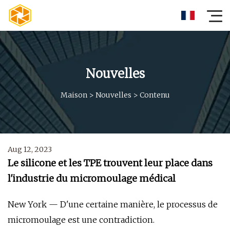
Nouvelles
Maison
>
Nouvelles
>
Contenu
Aug 12, 2023
Le silicone et les TPE trouvent leur place dans
l'industrie du micromoulage médical
New York — D'une certaine manière, le processus de
micromoulage est une contradiction.