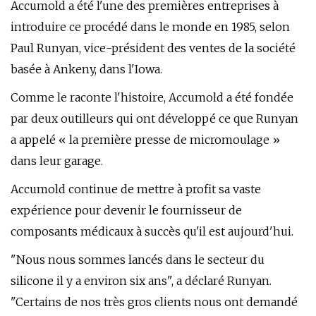
Accumold a été l'une des premières entreprises à
introduire ce procédé dans le monde en 1985, selon
Paul Runyan, vice-président des ventes de la société
basée à Ankeny, dans l'Iowa.
Comme le raconte l'histoire, Accumold a été fondée
par deux outilleurs qui ont développé ce que Runyan
a appelé « la première presse de micromoulage »
dans leur garage.
Accumold continue de mettre à profit sa vaste
expérience pour devenir le fournisseur de
composants médicaux à succès qu'il est aujourd'hui.
"Nous nous sommes lancés dans le secteur du
silicone il y a environ six ans", a déclaré Runyan.
"Certains de nos très gros clients nous ont demandé