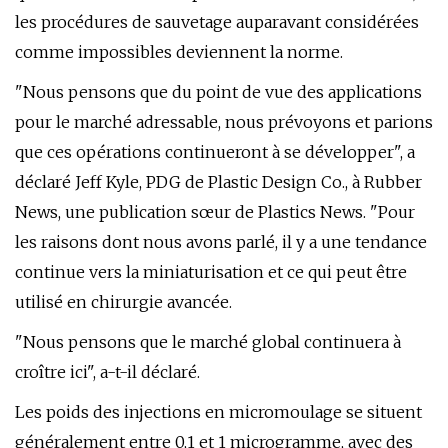
les procédures de sauvetage auparavant considérées
comme impossibles deviennent la norme.
"Nous pensons que du point de vue des applications
pour le marché adressable, nous prévoyons et parions
que ces opérations continueront à se développer", a
déclaré Jeff Kyle, PDG de Plastic Design Co., à Rubber
News, une publication sœur de Plastics News. "Pour
les raisons dont nous avons parlé, il y a une tendance
continue vers la miniaturisation et ce qui peut être
utilisé en chirurgie avancée.
"Nous pensons que le marché global continuera à
croître ici", a-t-il déclaré.
Les poids des injections en micromoulage se situent
généralement entre 0,1 et 1 microgramme, avec des