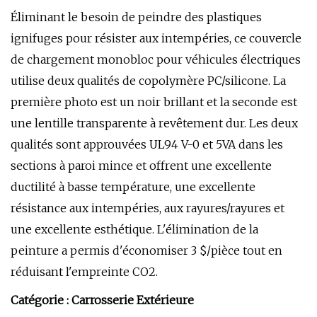
Éliminant le besoin de peindre des plastiques
ignifuges pour résister aux intempéries, ce couvercle
de chargement monobloc pour véhicules électriques
utilise deux qualités de copolymère PC/silicone. La
première photo est un noir brillant et la seconde est
une lentille transparente à revêtement dur. Les deux
qualités sont approuvées UL94 V-0 et 5VA dans les
sections à paroi mince et offrent une excellente
ductilité à basse température, une excellente
résistance aux intempéries, aux rayures/rayures et
une excellente esthétique. L'élimination de la
peinture a permis d'économiser 3 $/pièce tout en
réduisant l'empreinte CO2.
Catégorie : Carrosserie Extérieure