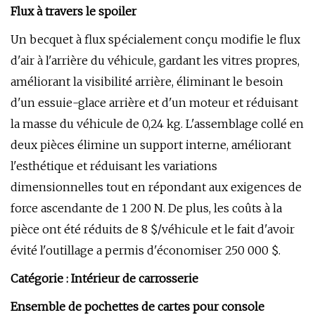
Flux à travers le spoiler
Un becquet à flux spécialement conçu modifie le flux
d'air à l'arrière du véhicule, gardant les vitres propres,
améliorant la visibilité arrière, éliminant le besoin
d'un essuie-glace arrière et d'un moteur et réduisant
la masse du véhicule de 0,24 kg. L'assemblage collé en
deux pièces élimine un support interne, améliorant
l'esthétique et réduisant les variations
dimensionnelles tout en répondant aux exigences de
force ascendante de 1 200 N. De plus, les coûts à la
pièce ont été réduits de 8 $/véhicule et le fait d'avoir
évité l'outillage a permis d'économiser 250 000 $.
Catégorie : Intérieur de carrosserie
Ensemble de pochettes de cartes pour console