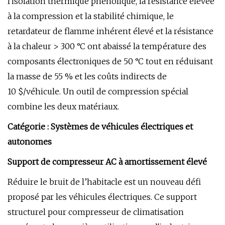
l'isolation thermique phénolique, la résistance élevée
à la compression et la stabilité chimique, le
retardateur de flamme inhérent élevé et la résistance
à la chaleur > 300 °C ont abaissé la température des
composants électroniques de 50 °C tout en réduisant
la masse de 55 % et les coûts indirects de
10 $/véhicule. Un outil de compression spécial
combine les deux matériaux.
Catégorie : Systèmes de véhicules électriques et
autonomes
Support de compresseur AC à amortissement élevé
Réduire le bruit de l’habitacle est un nouveau défi
proposé par les véhicules électriques. Ce support
structurel pour compresseur de climatisation