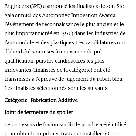
Engineers (SPE) a annoncé les finalistes de son 51e
gala annuel des Automotive Innovation Awards,
l'événement de reconnaissance le plus ancien et le
plus important (créé en 1970) dans les industries de
l'automobile et des plastiques. Les candidatures ont
d'abord été soumises à un examen de pré-
qualification, puis les candidatures les plus
innovantes (finalistes de la catégorie) ont été
transmises à l'épreuve de jugement du ruban bleu.
Les finalistes sélectionnés sont les suivants.
Catégorie : Fabrication Additive
Joint de fermeture du spoiler
Le processus de fusion sur lit de poudre a été utilisé
pour obtenir, imprimer, traiter et installer 60 000