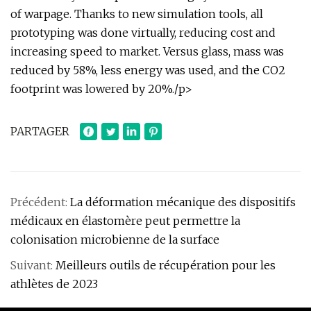
of warpage. Thanks to new simulation tools, all
prototyping was done virtually, reducing cost and
increasing speed to market. Versus glass, mass was
reduced by 58%, less energy was used, and the CO2
footprint was lowered by 20%./p>
PARTAGER
Précédent:
La déformation mécanique des dispositifs
médicaux en élastomère peut permettre la
colonisation microbienne de la surface
Suivant:
Meilleurs outils de récupération pour les
athlètes de 2023