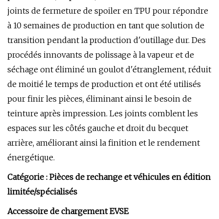
joints de fermeture de spoiler en TPU pour répondre
à 10 semaines de production en tant que solution de
transition pendant la production d'outillage dur. Des
procédés innovants de polissage à la vapeur et de
séchage ont éliminé un goulot d'étranglement, réduit
de moitié le temps de production et ont été utilisés
pour finir les pièces, éliminant ainsi le besoin de
teinture après impression. Les joints comblent les
espaces sur les côtés gauche et droit du becquet
arrière, améliorant ainsi la finition et le rendement
énergétique.
Catégorie : Pièces de rechange et véhicules en édition
limitée/spécialisés
Accessoire de chargement EVSE