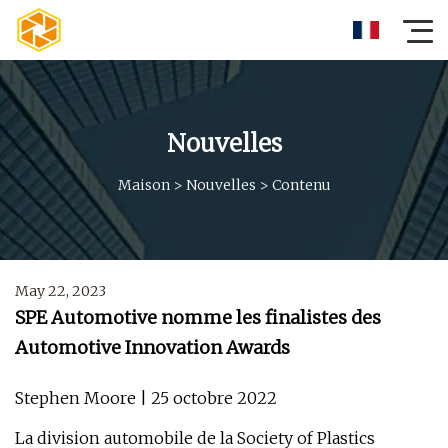
Nouvelles
Maison
>
Nouvelles
>
Contenu
May 22, 2023
SPE Automotive nomme les finalistes des
Automotive Innovation Awards
Stephen Moore | 25 octobre 2022
La division automobile de la Society of Plastics