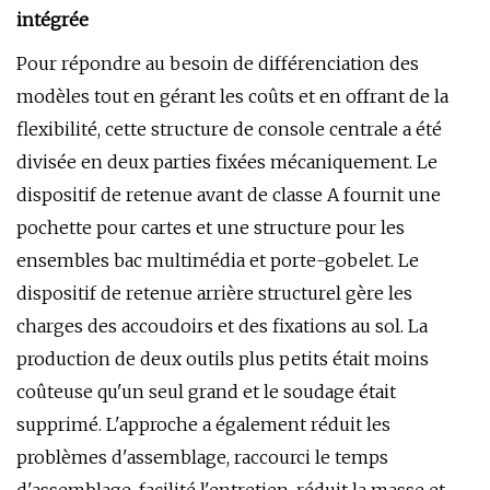
intégrée
Pour répondre au besoin de différenciation des
modèles tout en gérant les coûts et en offrant de la
flexibilité, cette structure de console centrale a été
divisée en deux parties fixées mécaniquement. Le
dispositif de retenue avant de classe A fournit une
pochette pour cartes et une structure pour les
ensembles bac multimédia et porte-gobelet. Le
dispositif de retenue arrière structurel gère les
charges des accoudoirs et des fixations au sol. La
production de deux outils plus petits était moins
coûteuse qu'un seul grand et le soudage était
supprimé. L'approche a également réduit les
problèmes d'assemblage, raccourci le temps