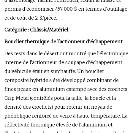
d'assemblage, facilité l'entretien, réduit la masse et
permis d'économiser 457 000 $ en termes d'outillage
et de coût de 2 $/pièce.
Catégorie : Châssis/Matériel
Bouclier thermique de l'actionneur d'échappement
Des tests dans le désert ont montré que l'électronique
interne de l'actionneur de soupape d'échappement
du véhicule était en surchauffe. Un bouclier
composite hybride a été développé combinant de
fines peaux en aluminium estampé avec des crochets
Grip Metal (contrôlés pour la taille, la boucle et la
densité des crochets) pour retenir un noyau de
phénolique renforcé de verre à haute température. La
réflectivité thermique élevée de l'aluminium et