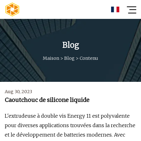
Blog
Maison
>
Blog
>
Contenu
Aug 30, 2023
Caoutchouc de silicone liquide
L'extrudeuse à double vis Energy 11 est polyvalente
pour diverses applications trouvées dans la recherche
et le développement de batteries modernes. Avec