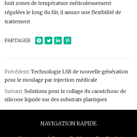
huit zones de température méticuleusement
régulées le long du fût, il assure une flexibilité de
traitement.
PARTAGER
Précédent:
Technologie LSR de nouvelle génération
pour le moulage par injection médicale
Suivant:
Solutions pour le collage du caoutchouc de
silicone liquide sur des substrats plastiques
NAVIGATION RAPIDE