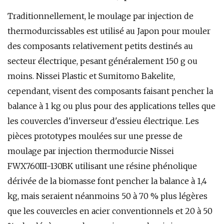
Traditionnellement, le moulage par injection de
thermodurcissables est utilisé au Japon pour mouler
des composants relativement petits destinés au
secteur électrique, pesant généralement 150 g ou
moins. Nissei Plastic et Sumitomo Bakelite,
cependant, visent des composants faisant pencher la
balance à 1 kg ou plus pour des applications telles que
les couvercles d'inverseur d'essieu électrique. Les
pièces prototypes moulées sur une presse de
moulage par injection thermodurcie Nissei
FWX760III-130BK utilisant une résine phénolique
dérivée de la biomasse font pencher la balance à 1,4
kg, mais seraient néanmoins 50 à 70 % plus légères
que les couvercles en acier conventionnels et 20 à 50