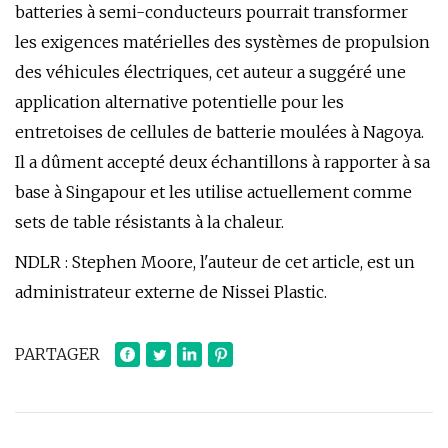
batteries à semi-conducteurs pourrait transformer
les exigences matérielles des systèmes de propulsion
des véhicules électriques, cet auteur a suggéré une
application alternative potentielle pour les
entretoises de cellules de batterie moulées à Nagoya.
Il a dûment accepté deux échantillons à rapporter à sa
base à Singapour et les utilise actuellement comme
sets de table résistants à la chaleur.
NDLR : Stephen Moore, l'auteur de cet article, est un
administrateur externe de Nissei Plastic.
PARTAGER