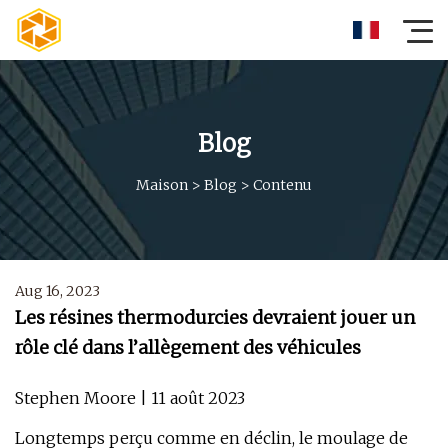
Blog
Maison
>
Blog
>
Contenu
Aug 16, 2023
Les résines thermodurcies devraient jouer un
rôle clé dans l’allègement des véhicules
Stephen Moore | 11 août 2023
Longtemps perçu comme en déclin, le moulage de