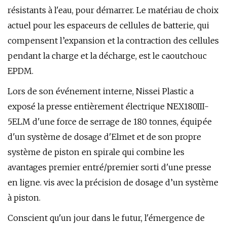
résistants à l'eau, pour démarrer. Le matériau de choix
actuel pour les espaceurs de cellules de batterie, qui
compensent l’expansion et la contraction des cellules
pendant la charge et la décharge, est le caoutchouc
EPDM.
Lors de son événement interne, Nissei Plastic a
exposé la presse entièrement électrique NEX180III-
5ELM d'une force de serrage de 180 tonnes, équipée
d'un système de dosage d'Elmet et de son propre
système de piston en spirale qui combine les
avantages premier entré/premier sorti d'une presse
en ligne. vis avec la précision de dosage d’un système
à piston.
Conscient qu'un jour dans le futur, l'émergence de