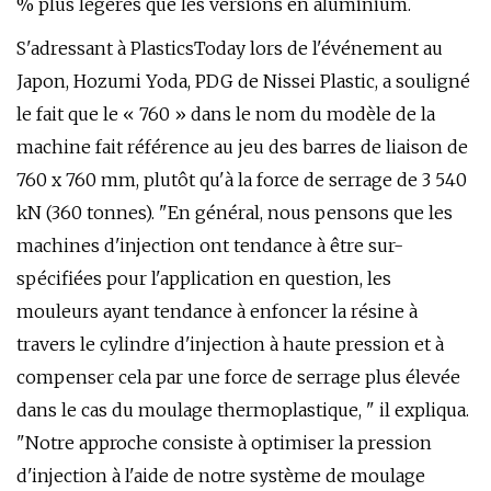
% plus légères que les versions en aluminium.
S'adressant à PlasticsToday lors de l'événement au
Japon, Hozumi Yoda, PDG de Nissei Plastic, a souligné
le fait que le « 760 » dans le nom du modèle de la
machine fait référence au jeu des barres de liaison de
760 x 760 mm, plutôt qu'à la force de serrage de 3 540
kN (360 tonnes). "En général, nous pensons que les
machines d'injection ont tendance à être sur-
spécifiées pour l'application en question, les
mouleurs ayant tendance à enfoncer la résine à
travers le cylindre d'injection à haute pression et à
compenser cela par une force de serrage plus élevée
dans le cas du moulage thermoplastique, " il expliqua.
"Notre approche consiste à optimiser la pression
d'injection à l'aide de notre système de moulage