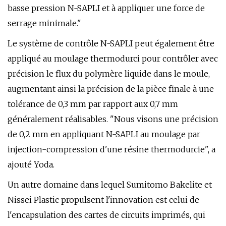
basse pression N-SAPLI et à appliquer une force de
serrage minimale."
Le système de contrôle N-SAPLI peut également être
appliqué au moulage thermodurci pour contrôler avec
précision le flux du polymère liquide dans le moule,
augmentant ainsi la précision de la pièce finale à une
tolérance de 0,3 mm par rapport aux 0,7 mm
généralement réalisables. "Nous visons une précision
de 0,2 mm en appliquant N-SAPLI au moulage par
injection-compression d'une résine thermodurcie", a
ajouté Yoda.
Un autre domaine dans lequel Sumitomo Bakelite et
Nissei Plastic propulsent l'innovation est celui de
l'encapsulation des cartes de circuits imprimés, qui