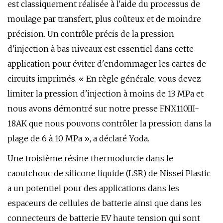
est classiquement réalisée à l'aide du processus de
moulage par transfert, plus coûteux et de moindre
précision. Un contrôle précis de la pression
d'injection à bas niveaux est essentiel dans cette
application pour éviter d'endommager les cartes de
circuits imprimés. « En règle générale, vous devez
limiter la pression d'injection à moins de 13 MPa et
nous avons démontré sur notre presse FNX110III-
18AK que nous pouvons contrôler la pression dans la
plage de 6 à 10 MPa », a déclaré Yoda.
Une troisième résine thermodurcie dans le
caoutchouc de silicone liquide (LSR) de Nissei Plastic
a un potentiel pour des applications dans les
espaceurs de cellules de batterie ainsi que dans les
connecteurs de batterie EV haute tension qui sont