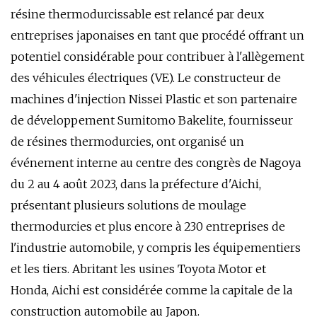
résine thermodurcissable est relancé par deux
entreprises japonaises en tant que procédé offrant un
potentiel considérable pour contribuer à l'allègement
des véhicules électriques (VE). Le constructeur de
machines d'injection Nissei Plastic et son partenaire
de développement Sumitomo Bakelite, fournisseur
de résines thermodurcies, ont organisé un
événement interne au centre des congrès de Nagoya
du 2 au 4 août 2023, dans la préfecture d'Aichi,
présentant plusieurs solutions de moulage
thermodurcies et plus encore à 230 entreprises de
l'industrie automobile, y compris les équipementiers
et les tiers. Abritant les usines Toyota Motor et
Honda, Aichi est considérée comme la capitale de la
construction automobile au Japon.